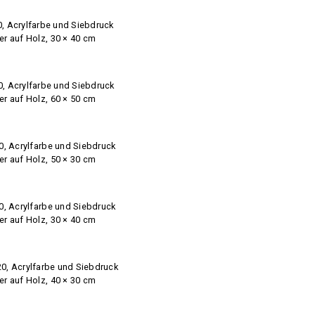
0, Acrylfarbe und Siebdruck
er auf Holz, 30 × 40 cm
0, Acrylfarbe und Siebdruck
er auf Holz, 60 × 50 cm
20, Acrylfarbe und Siebdruck
er auf Holz, 50 × 30 cm
20, Acrylfarbe und Siebdruck
er auf Holz, 30 × 40 cm
20, Acrylfarbe und Siebdruck
er auf Holz, 40 × 30 cm