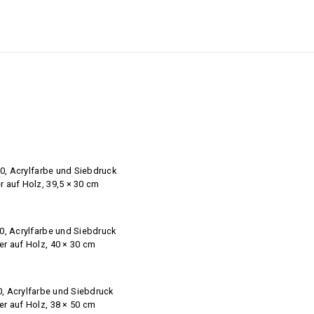
20, Acrylfarbe und Siebdruck
r auf Holz, 39,5 × 30 cm
20, Acrylfarbe und Siebdruck
er auf Holz, 40 × 30 cm
0, Acrylfarbe und Siebdruck
er auf Holz, 38 × 50 cm