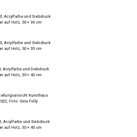
20, Acrylfarbe und Siebdruck
er auf Holz, 50 × 30 cm
20, Acrylfarbe und Siebdruck
er auf Holz, 50 × 30 cm
0, Acrylfarbe und Siebdruck
er auf Holz, 30 × 40 cm
stellungsansicht Kunsthaus
022, Foto: Gina Folly
0, Acrylfarbe und Siebdruck
er auf Holz, 30 × 40 cm