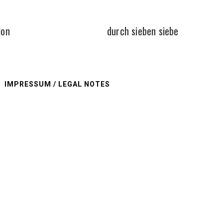
lon
durch sieben siebe
IMPRESSUM / LEGAL NOTES