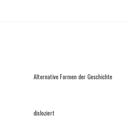
Alternative Formen der Geschichte
disloziert