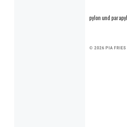
pylon und parapy
© 2026 PIA FRIES